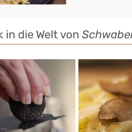
k in die Welt von
Schwaben