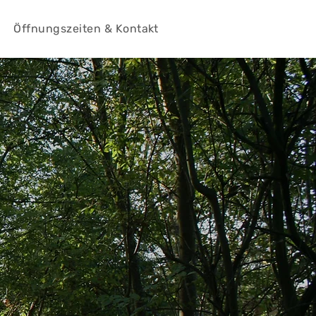
Öffnungszeiten & Kontakt