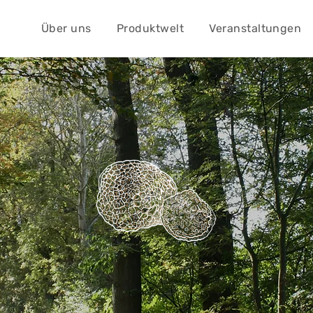
Über uns
Produktwelt
Veranstaltungen