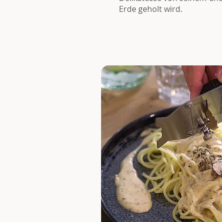
Erde geholt wird.