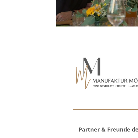
Partner & Freunde d