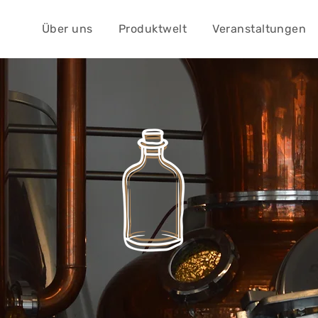
Über uns
Produktwelt
Veranstaltungen