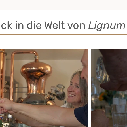
ick in die Welt von
Lignum 