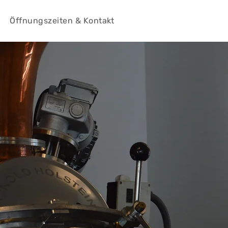
Öffnungszeiten & Kontakt