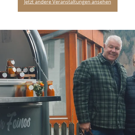
Jetzt andere Veranstaltungen ansehen