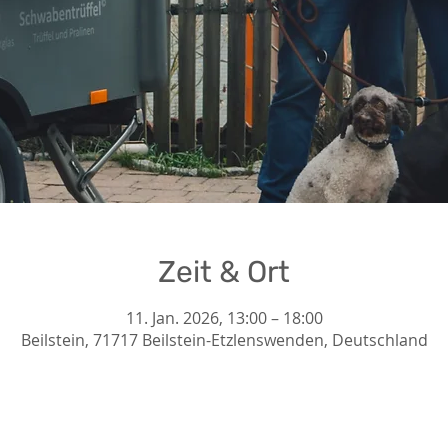
Zeit & Ort
11. Jan. 2026, 13:00 – 18:00
Beilstein, 71717 Beilstein-Etzlenswenden, Deutschland