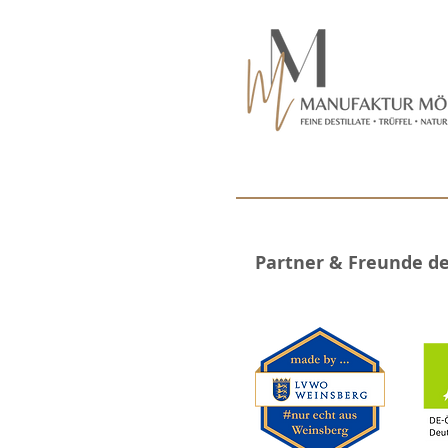
Partner & Freunde d