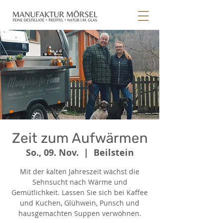
Zeit zum Aufwärmen
So., 09. Nov.
  |  
Beilstein
Mit der kalten Jahreszeit wächst die
Sehnsucht nach Wärme und
Gemütlichkeit. Lassen Sie sich bei Kaffee
und Kuchen, Glühwein, Punsch und
hausgemachten Suppen verwöhnen.