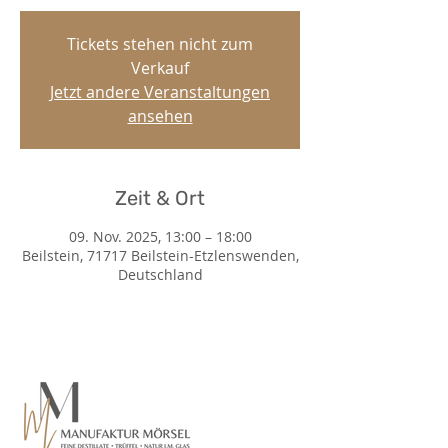
Tickets stehen nicht zum
Verkauf
Jetzt andere Veranstaltungen
ansehen
Zeit & Ort
09. Nov. 2025, 13:00 – 18:00
Beilstein, 71717 Beilstein-Etzlenswenden,
Deutschland