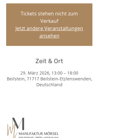
Tickets stehen nicht zum
Verkauf
Jetzt andere Veranstaltungen
ansehen
Zeit & Ort
29. März 2026, 13:00 – 18:00
Beilstein, 71717 Beilstein-Etzlenswenden,
Deutschland