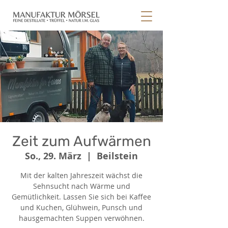
Zeit zum Aufwärmen
So., 29. März
  |  
Beilstein
Mit der kalten Jahreszeit wächst die
Sehnsucht nach Wärme und
Gemütlichkeit. Lassen Sie sich bei Kaffee
und Kuchen, Glühwein, Punsch und
hausgemachten Suppen verwöhnen.