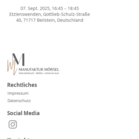
07. Sept. 2025, 16:45 – 18:45
Etzlenswenden, Gottlieb-Schulz-Straße
40, 71717 Beilstein, Deutschland
Rechtliches
Impressum
Datenschutz
Social Media