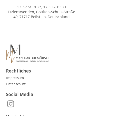
12. Sept. 2025, 17:30 – 19:30
Etzlenswenden, Gottlieb-Schulz-Straße
40, 71717 Beilstein, Deutschland
Rechtliches
Impressum
Datenschutz
Social Media