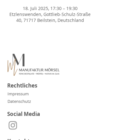
18. Juli 2025, 17:30 – 19:30
Etzlenswenden, Gottlieb-Schulz-Straße
40, 71717 Beilstein, Deutschland
Rechtliches
Impressum
Datenschutz
Social Media