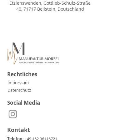
Etzlenswenden, Gottlieb-Schulz-Straße
40, 71717 Beilstein, Deutschland
Rechtliches
Impressum
Datenschutz
Social Media
Kontakt
Telefon:
+49 152 36116721