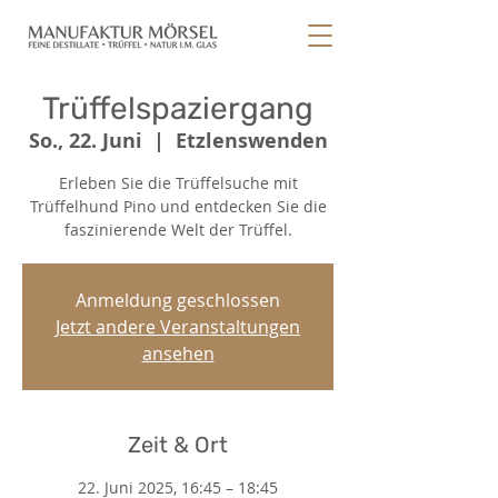
Trüffelspaziergang
So., 22. Juni
  |  
Etzlenswenden
Erleben Sie die Trüffelsuche mit
Trüffelhund Pino und entdecken Sie die
faszinierende Welt der Trüffel.
Anmeldung geschlossen
Jetzt andere Veranstaltungen
ansehen
Zeit & Ort
22. Juni 2025, 16:45 – 18:45