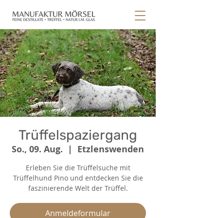
Trüffelspaziergang
So., 09. Aug.
  |  
Etzlenswenden
Erleben Sie die Trüffelsuche mit
Trüffelhund Pino und entdecken Sie die
faszinierende Welt der Trüffel.
Anmeldeformular