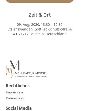
Zeit & Ort
09. Aug. 2026, 13:30 – 15:30
Etzlenswenden, Gottlieb-Schulz-Straße
40, 71717 Beilstein, Deutschland
Rechtliches
Impressum
Datenschutz
Social Media