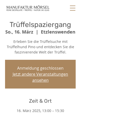
Trüffelspaziergang
So., 16. März
  |  
Etzlenswenden
Erleben Sie die Trüffelsuche mit
Trüffelhund Pino und entdecken Sie die
faszinierende Welt der Trüffel.
Anmeldung geschlossen
Jetzt andere Veranstaltungen
ansehen
Zeit & Ort
16. März 2025, 13:00 – 15:30