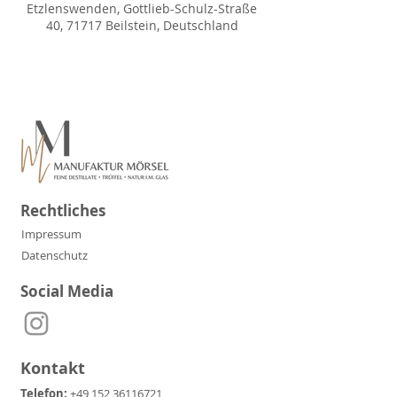
Etzlenswenden, Gottlieb-Schulz-Straße
40, 71717 Beilstein, Deutschland
Rechtliches
Impressum
Datenschutz
Social Media
Kontakt
Telefon:
+49 152 36116721