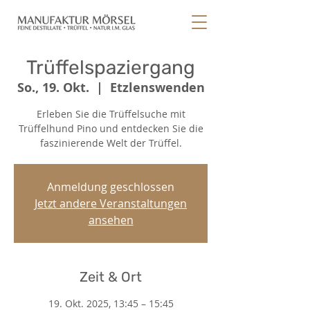
Trüffelspaziergang
So., 19. Okt.
  |  
Etzlenswenden
Erleben Sie die Trüffelsuche mit
Trüffelhund Pino und entdecken Sie die
faszinierende Welt der Trüffel.
Anmeldung geschlossen
Jetzt andere Veranstaltungen
ansehen
Zeit & Ort
19. Okt. 2025, 13:45 – 15:45