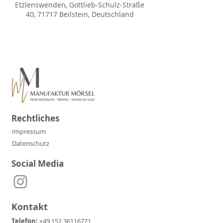
Etzlenswenden, Gottlieb-Schulz-Straße
40, 71717 Beilstein, Deutschland
Rechtliches
Impressum
Datenschutz
Social Media
Kontakt
Telefon:
+49 152 36116721