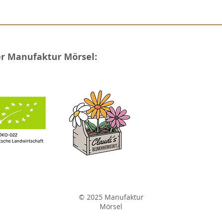
er Manufaktur Mörsel:
© 2025 Manufaktur
Mörsel