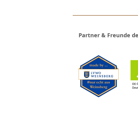
Partner & Freunde d