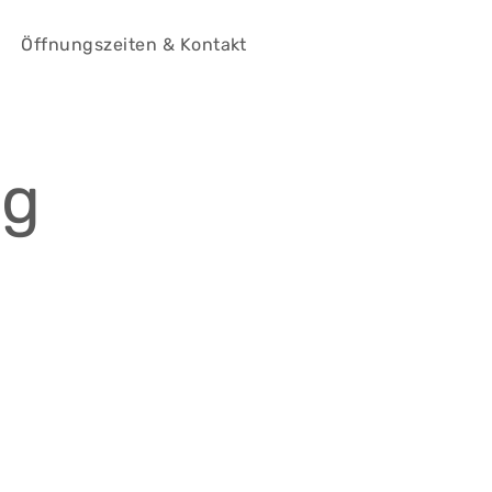
Öffnungszeiten & Kontakt
ng