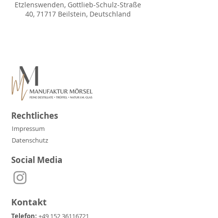
Etzlenswenden, Gottlieb-Schulz-Straße
40, 71717 Beilstein, Deutschland
Rechtliches
Impressum
Datenschutz
Social Media
Kontakt
Telefon:
+49 152 36116721