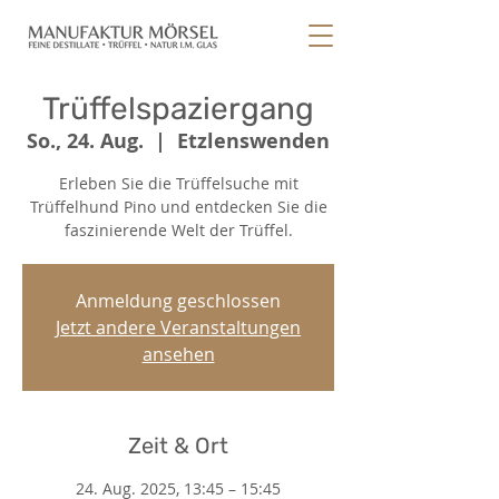
Trüffelspaziergang
So., 24. Aug.
  |  
Etzlenswenden
Erleben Sie die Trüffelsuche mit
Trüffelhund Pino und entdecken Sie die
faszinierende Welt der Trüffel.
Anmeldung geschlossen
Jetzt andere Veranstaltungen
ansehen
Zeit & Ort
24. Aug. 2025, 13:45 – 15:45