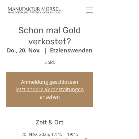
Schon mal Gold
verkostet?
Do., 20. Nov.
  |  
Etzlenswenden
Gold.
Anmeldung geschlossen
Jetzt andere Veranstaltungen
ansehen
Zeit & Ort
20. Nov. 2025, 17:45 – 19:45