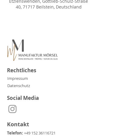
Etzlenswenden, Gottlieb-Schulz-Straße
40, 71717 Beilstein, Deutschland
Rechtliches
Impressum
Datenschutz
Social Media
Kontakt
Telefon:
+49 152 36116721