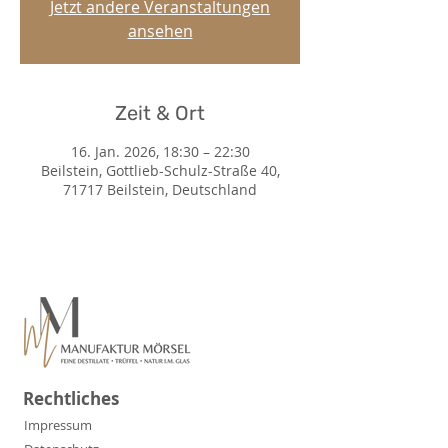
Jetzt andere Veranstaltungen
ansehen
Zeit & Ort
16. Jan. 2026, 18:30 – 22:30
Beilstein, Gottlieb-Schulz-Straße 40,
71717 Beilstein, Deutschland
Rechtliches
Impressum