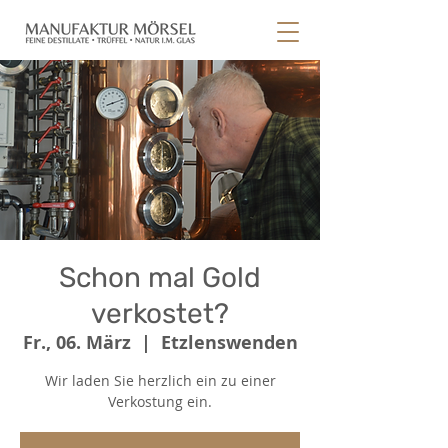
Schon mal Gold
verkostet?
Fr., 06. März
  |  
Etzlenswenden
Wir laden Sie herzlich ein zu einer
Verkostung ein.