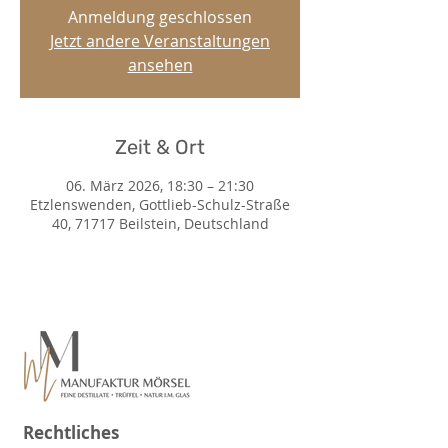
Anmeldung geschlossen
Jetzt andere Veranstaltungen
ansehen
Zeit & Ort
06. März 2026, 18:30 – 21:30
Etzlenswenden, Gottlieb-Schulz-Straße
40, 71717 Beilstein, Deutschland
Rechtliches