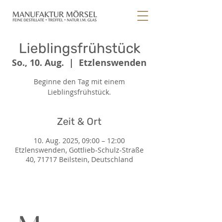
Lieblingsfrühstück
So., 10. Aug.
  |  
Etzlenswenden
Beginne den Tag mit einem
Lieblingsfrühstück.
Zeit & Ort
10. Aug. 2025, 09:00 – 12:00
Etzlenswenden, Gottlieb-Schulz-Straße
40, 71717 Beilstein, Deutschland