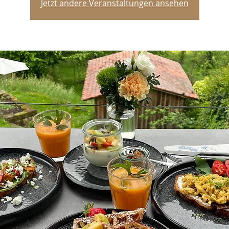
Jetzt andere Veranstaltungen ansehen