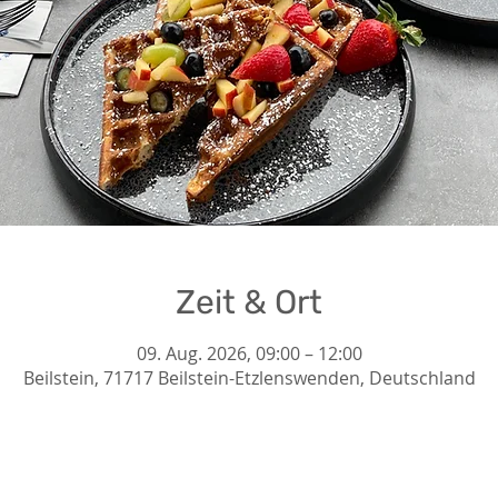
Zeit & Ort
09. Aug. 2026, 09:00 – 12:00
Beilstein, 71717 Beilstein-Etzlenswenden, Deutschland