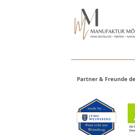
Partner & Freunde d