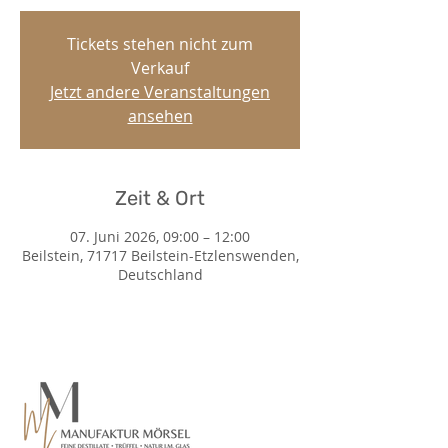
Tickets stehen nicht zum
Verkauf
Jetzt andere Veranstaltungen
ansehen
Zeit & Ort
07. Juni 2026, 09:00 – 12:00
Beilstein, 71717 Beilstein-Etzlenswenden,
Deutschland