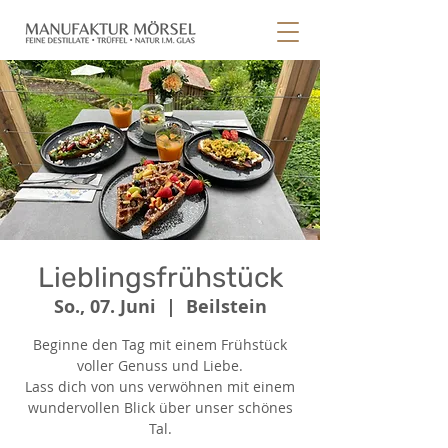
Lieblingsfrühstück
So., 07. Juni
  |  
Beilstein
Beginne den Tag mit einem Frühstück
voller Genuss und Liebe.
Lass dich von uns verwöhnen mit einem
wundervollen Blick über unser schönes
Tal.