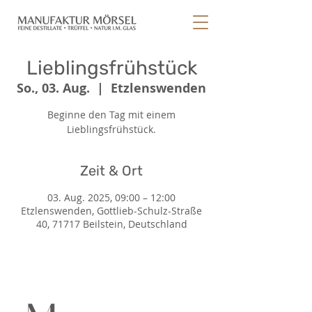
Lieblingsfrühstück
So., 03. Aug.
  |  
Etzlenswenden
Beginne den Tag mit einem
Lieblingsfrühstück.
Zeit & Ort
03. Aug. 2025, 09:00 – 12:00
Etzlenswenden, Gottlieb-Schulz-Straße
40, 71717 Beilstein, Deutschland