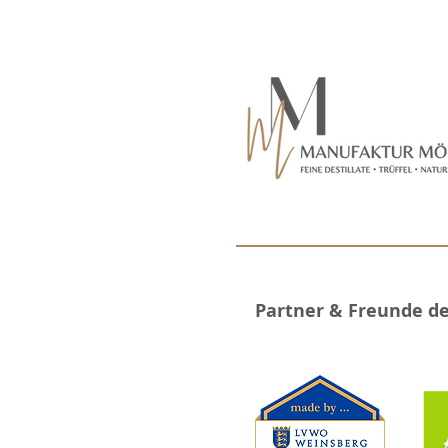
Partner & Freunde d