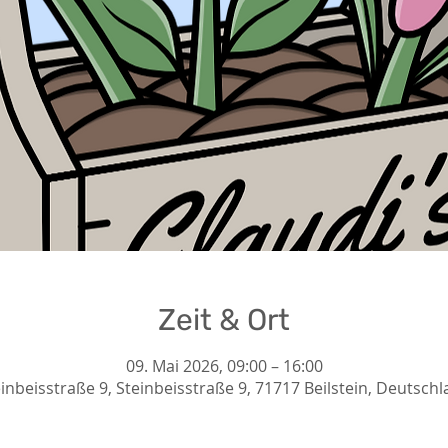
Zeit & Ort
09. Mai 2026, 09:00 – 16:00
inbeisstraße 9, Steinbeisstraße 9, 71717 Beilstein, Deutsch