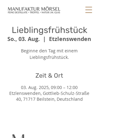
Lieblingsfrühstück
So., 03. Aug.
  |  
Etzlenswenden
Beginne den Tag mit einem
Lieblingsfrühstück.
Zeit & Ort
03. Aug. 2025, 09:00 – 12:00
Etzlenswenden, Gottlieb-Schulz-Straße
40, 71717 Beilstein, Deutschland