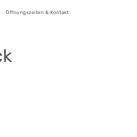
Öffnungszeiten & Kontakt
ck