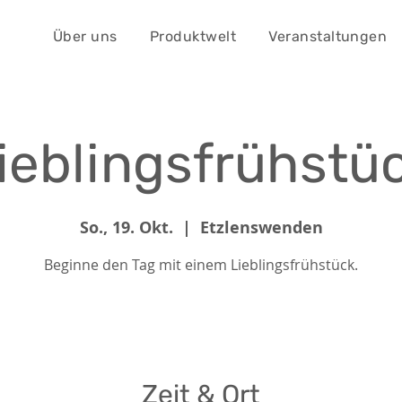
Über uns
Produktwelt
Veranstaltungen
ieblingsfrühstü
So., 19. Okt.
  |  
Etzlenswenden
Beginne den Tag mit einem Lieblingsfrühstück.
Zeit & Ort