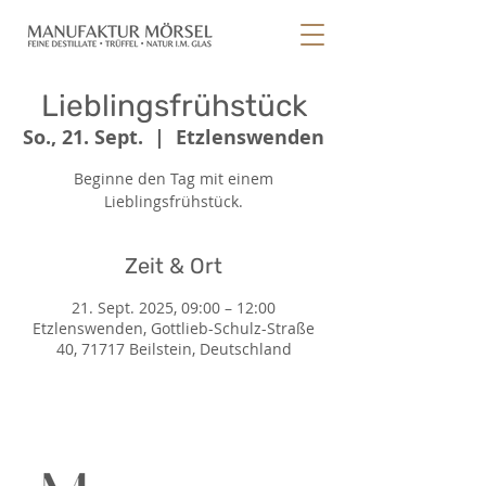
Lieblingsfrühstück
So., 21. Sept.
  |  
Etzlenswenden
Beginne den Tag mit einem
Lieblingsfrühstück.
Zeit & Ort
21. Sept. 2025, 09:00 – 12:00
Etzlenswenden, Gottlieb-Schulz-Straße
40, 71717 Beilstein, Deutschland