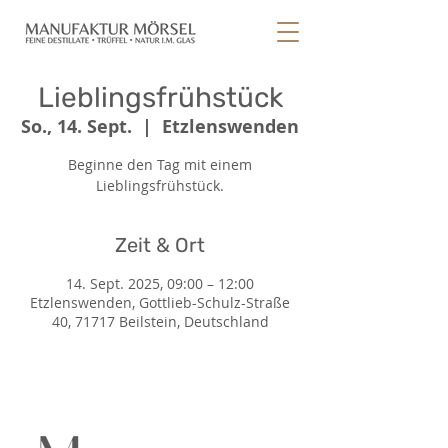
Lieblingsfrühstück
So., 14. Sept.
  |  
Etzlenswenden
Beginne den Tag mit einem
Lieblingsfrühstück.
Zeit & Ort
14. Sept. 2025, 09:00 – 12:00
Etzlenswenden, Gottlieb-Schulz-Straße
40, 71717 Beilstein, Deutschland