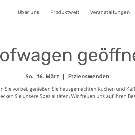
Über uns
Produktwelt
Veranstaltungen
ofwagen geöffn
So., 16. März
  |  
Etzlenswenden
n Sie vorbei, genießen Sie hausgemachten Kuchen und Kaf
ecken Sie unsere Spezialitäten. Wir freuen uns auf Ihren Be