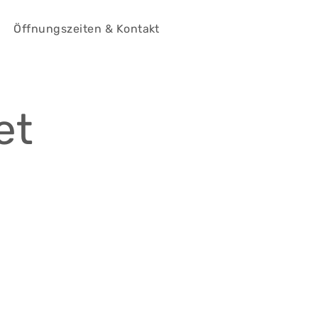
Öffnungszeiten & Kontakt
et