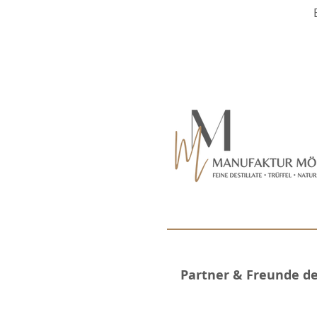
Partner & Freunde d